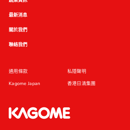
蔬菜資訊
最新消息
關於我們
聯絡我們
通用條款
私隱聲明
Kagome Japan
香港日清集團