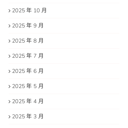
2025 年 10 月
2025 年 9 月
2025 年 8 月
2025 年 7 月
2025 年 6 月
2025 年 5 月
2025 年 4 月
2025 年 3 月