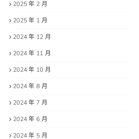
2025 年 2 月
2025 年 1 月
2024 年 12 月
2024 年 11 月
2024 年 10 月
2024 年 8 月
2024 年 7 月
2024 年 6 月
2024 年 5 月