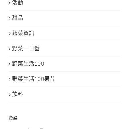
活動
甜品
蔬菜資訊
野菜一日營
野菜生活100
野菜生活100果昔
飲料
彙整