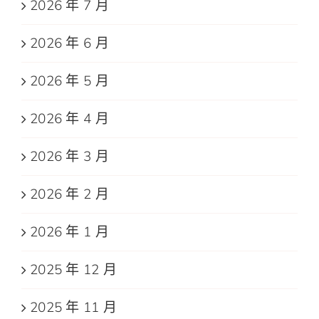
2026 年 7 月
2026 年 6 月
2026 年 5 月
2026 年 4 月
2026 年 3 月
2026 年 2 月
2026 年 1 月
2025 年 12 月
2025 年 11 月