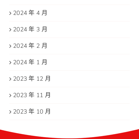
2024 年 4 月
2024 年 3 月
2024 年 2 月
2024 年 1 月
2023 年 12 月
2023 年 11 月
2023 年 10 月