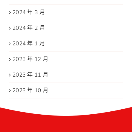
2024 年 3 月
2024 年 2 月
2024 年 1 月
2023 年 12 月
2023 年 11 月
2023 年 10 月