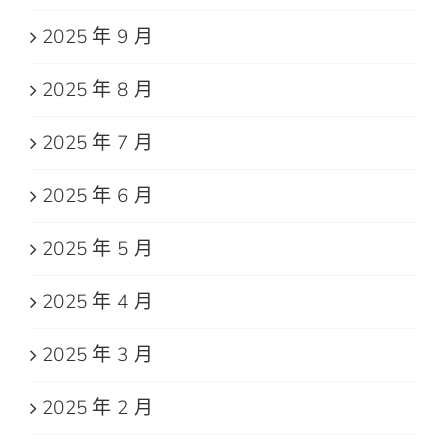
2025 年 9 月
2025 年 8 月
2025 年 7 月
2025 年 6 月
2025 年 5 月
2025 年 4 月
2025 年 3 月
2025 年 2 月