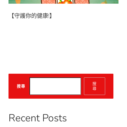
【守護你的健康!】
搜
搜尋
尋
Recent Posts