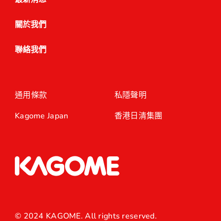
關於我們
聯絡我們
通用條款
私隱聲明
Kagome Japan
香港日清集團
© 2024 KAGOME. All rights reserved.