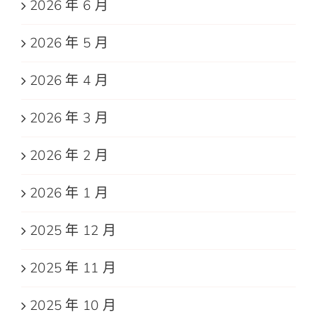
2026 年 6 月
2026 年 5 月
2026 年 4 月
2026 年 3 月
2026 年 2 月
2026 年 1 月
2025 年 12 月
2025 年 11 月
2025 年 10 月