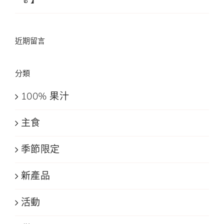
🥬】
近期留言
分類
100% 果汁
主食
季節限定
新產品
活動