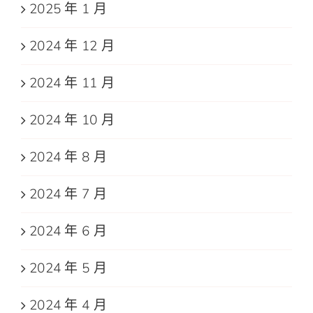
2025 年 1 月
2024 年 12 月
2024 年 11 月
2024 年 10 月
2024 年 8 月
2024 年 7 月
2024 年 6 月
2024 年 5 月
2024 年 4 月