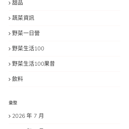
甜品
蔬菜資訊
野菜一日營
野菜生活100
野菜生活100果昔
飲料
彙整
2026 年 7 月