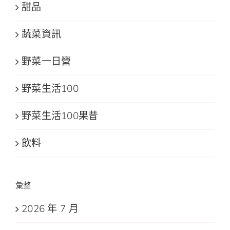
甜品
蔬菜資訊
野菜一日營
野菜生活100
野菜生活100果昔
飲料
彙整
2026 年 7 月