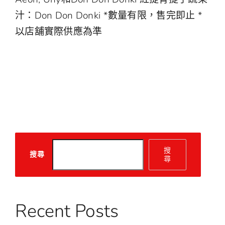
汁：Don Don Donki *數量有限，售完即止 *
以店舖實際供應為準
搜
搜尋
尋
Recent Posts