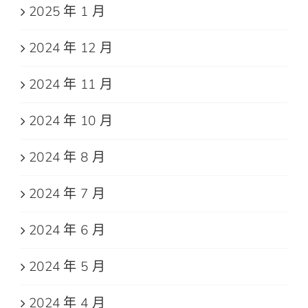
2025 年 1 月
2024 年 12 月
2024 年 11 月
2024 年 10 月
2024 年 8 月
2024 年 7 月
2024 年 6 月
2024 年 5 月
2024 年 4 月