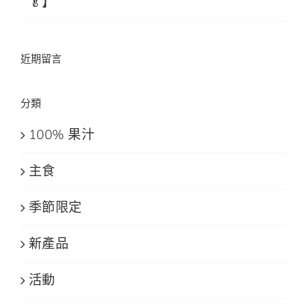
🥬】
近期留言
分類
100% 果汁
主食
季節限定
新產品
活動