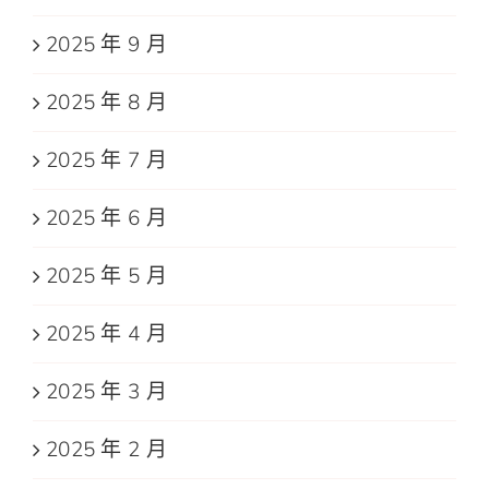
2025 年 9 月
2025 年 8 月
2025 年 7 月
2025 年 6 月
2025 年 5 月
2025 年 4 月
2025 年 3 月
2025 年 2 月