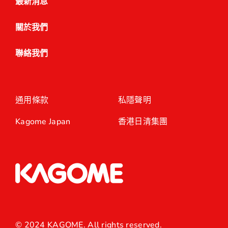
最新消息
關於我們
聯絡我們
通用條款
私隱聲明
Kagome Japan
香港日清集團
© 2024 KAGOME. All rights reserved.