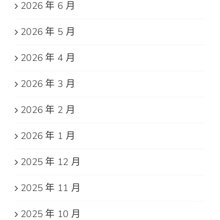
2026 年 6 月
2026 年 5 月
2026 年 4 月
2026 年 3 月
2026 年 2 月
2026 年 1 月
2025 年 12 月
2025 年 11 月
2025 年 10 月