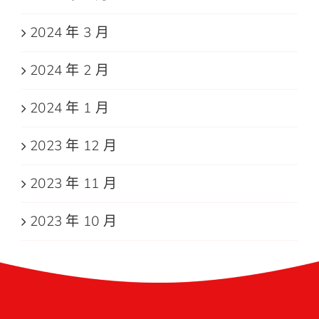
2024 年 3 月
2024 年 2 月
2024 年 1 月
2023 年 12 月
2023 年 11 月
2023 年 10 月