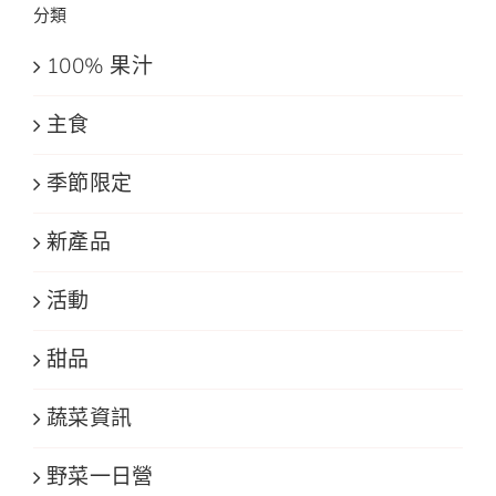
分類
100% 果汁
主食
季節限定
新產品
活動
甜品
蔬菜資訊
野菜一日營