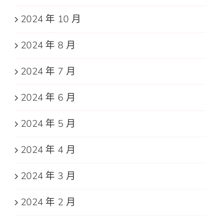
2024 年 10 月
2024 年 8 月
2024 年 7 月
2024 年 6 月
2024 年 5 月
2024 年 4 月
2024 年 3 月
2024 年 2 月