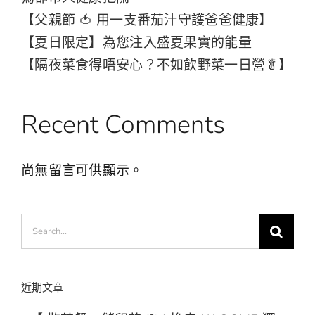
【父親節 🍅 用一支番茄汁守護爸爸健康】
【夏日限定】為您注入盛夏果實的能量
【隔夜菜食得唔安心？不如飲野菜一日營🥬】
Recent Comments
尚無留言可供顯示。
Search
for:
近期文章