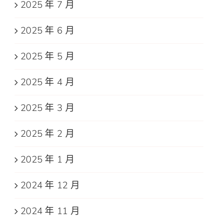
2025 年 7 月
2025 年 6 月
2025 年 5 月
2025 年 4 月
2025 年 3 月
2025 年 2 月
2025 年 1 月
2024 年 12 月
2024 年 11 月