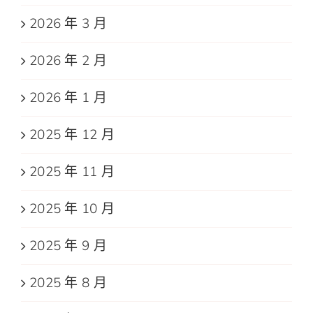
2026 年 3 月
2026 年 2 月
2026 年 1 月
2025 年 12 月
2025 年 11 月
2025 年 10 月
2025 年 9 月
2025 年 8 月