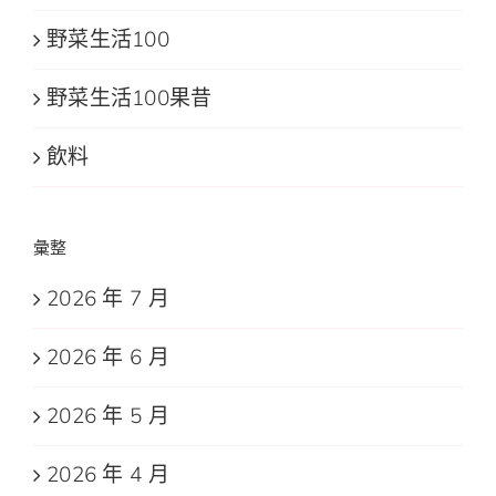
野菜生活100
野菜生活100果昔
飲料
彙整
2026 年 7 月
2026 年 6 月
2026 年 5 月
2026 年 4 月