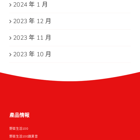
2024 年 1 月
2023 年 12 月
2023 年 11 月
2023 年 10 月
產品情報
野菜生活100
野菜生活100蔬果昔