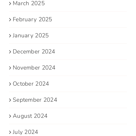
March 2025
February 2025
January 2025
December 2024
November 2024
October 2024
September 2024
August 2024
July 2024