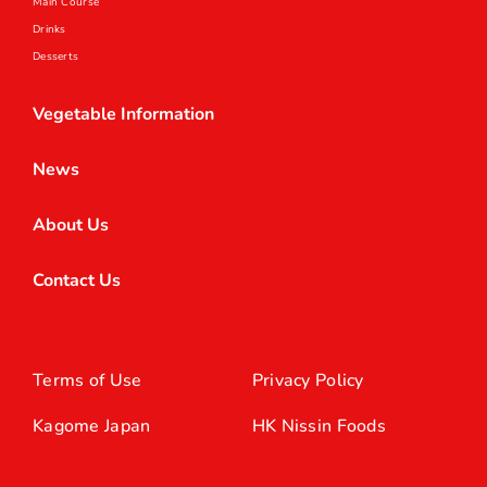
Main Course
Drinks
Desserts
Vegetable Information
News
About Us
Contact Us
Terms of Use
Privacy Policy
Kagome Japan
HK Nissin Foods