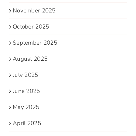
November 2025
October 2025
September 2025
August 2025
July 2025
June 2025
May 2025
April 2025