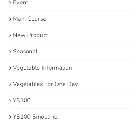
Event
Main Course
New Product
Seasonal
Vegetable Information
Vegetables For One Day
YS100
YS100 Smoothie