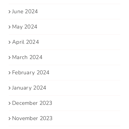
June 2024
May 2024
April 2024
March 2024
February 2024
January 2024
December 2023
November 2023