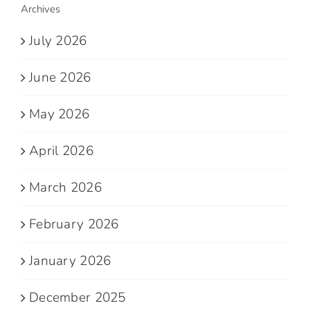
Archives
July 2026
June 2026
May 2026
April 2026
March 2026
February 2026
January 2026
December 2025