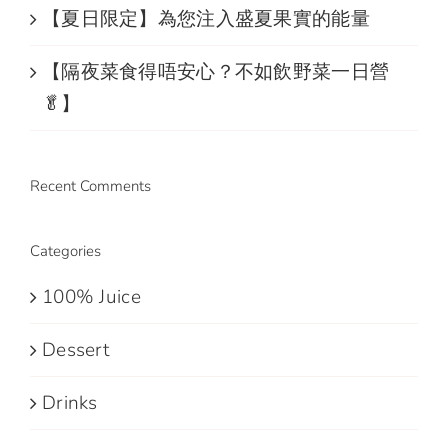
【夏日限定】為您注入盛夏果實的能量
【隔夜菜食得唔安心？不如飲野菜一日營
🥬】
Recent Comments
Categories
100% Juice
Dessert
Drinks