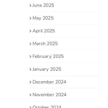
June 2025
May 2025
April 2025
March 2025
February 2025
January 2025
December 2024
November 2024
October 2024