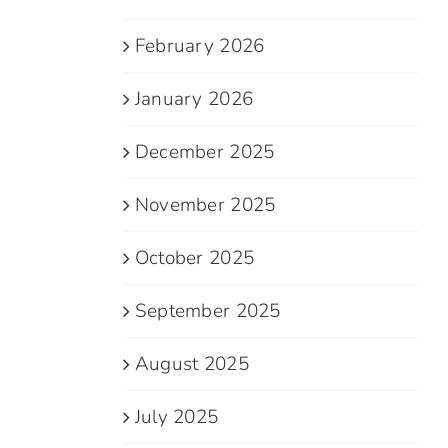
February 2026
January 2026
December 2025
November 2025
October 2025
September 2025
August 2025
July 2025