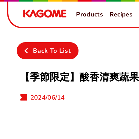
Skip
Products
Recipes
to
content
Back To List
【季節限定】酸香清爽蔬果
2024/06/14