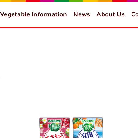
Vegetable Information
News
About Us
Co