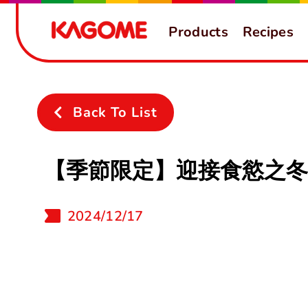
Skip
Products
Recipes
to
content
Back To List
【季節限定】迎接食慾之冬
2024/12/17