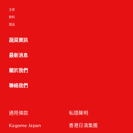
主食
飲料
甜品
蔬菜資訊
最新消息
關於我們
聯絡我們
通用條款
私隱聲明
Kagome Japan
香港日清集團