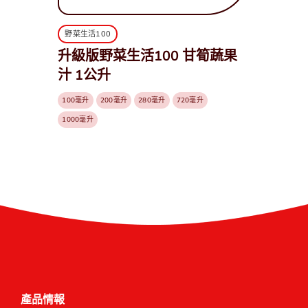
野菜生活100
升級版野菜生活100 甘筍蔬果
汁 1公升
100毫升
200毫升
280毫升
720毫升
1000毫升
產品情報