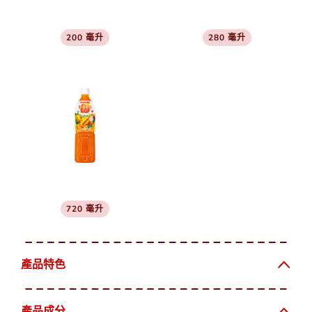
200 毫升
280 毫升
720 毫升
產品特色
產品成分