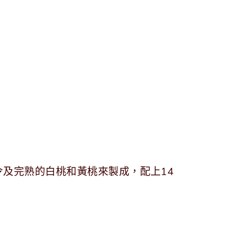
及完熟的白桃和黃桃來製成，配上14