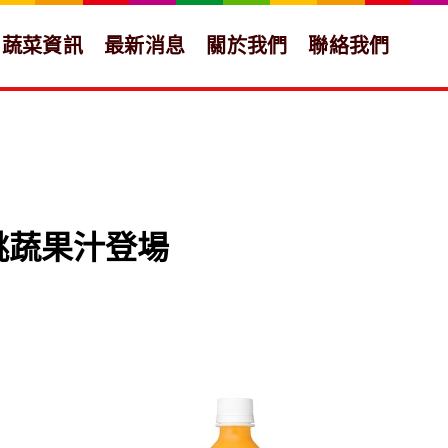
蔬菜資訊
最新消息
關於我們
聯絡我們
桃蔬果汁登場