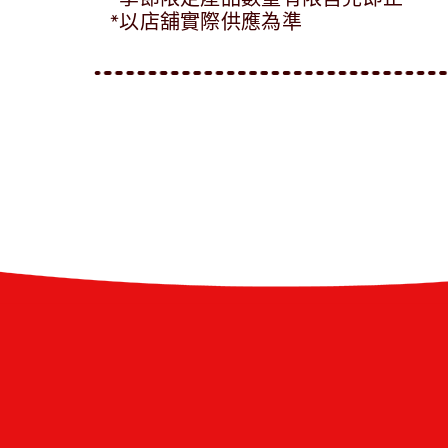
*以店舖實際供應為準