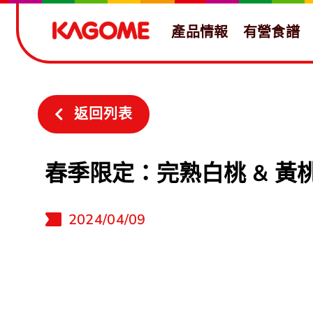
Skip
產品情報
有營食譜
to
content
返回列表
春季限定：完熟白桃 & 黃
2024/04/09