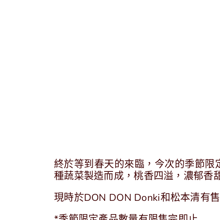
終於等到春天的來臨，今次的季節限
種蔬菜製造而成，桃香四溢，濃郁香
現時於DON DON Donki和松本清有
*季節限定產品數量有限售完即止