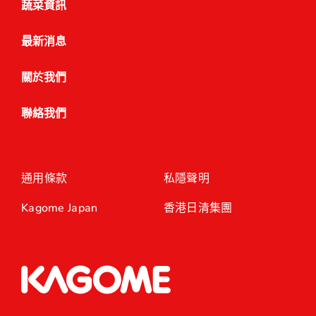
蔬菜資訊
最新消息
關於我們
聯絡我們
通用條款
私隱聲明
Kagome Japan
香港日清集團