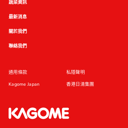
蔬菜資訊
最新消息
關於我們
聯絡我們
通用條款
私隱聲明
Kagome Japan
香港日清集團