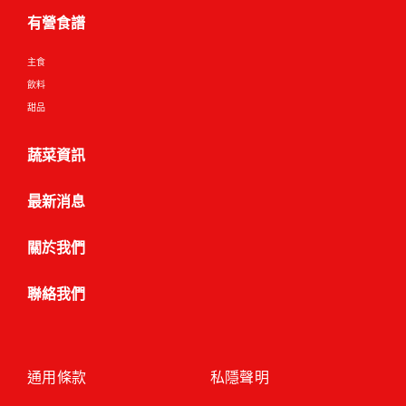
有營食譜
主食
飲料
甜品
蔬菜資訊
最新消息
關於我們
聯絡我們
通用條款
私隱聲明