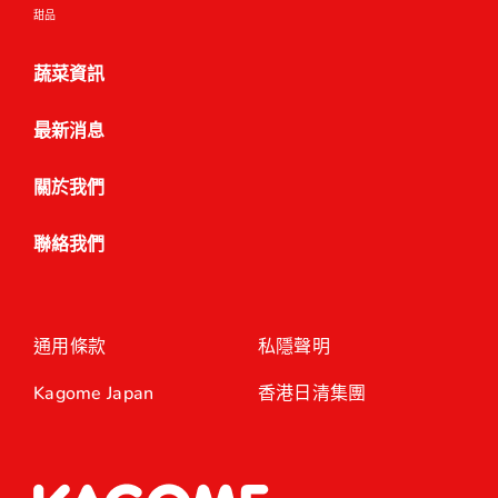
甜品
蔬菜資訊
最新消息
關於我們
聯絡我們
通用條款
私隱聲明
Kagome Japan
香港日清集團