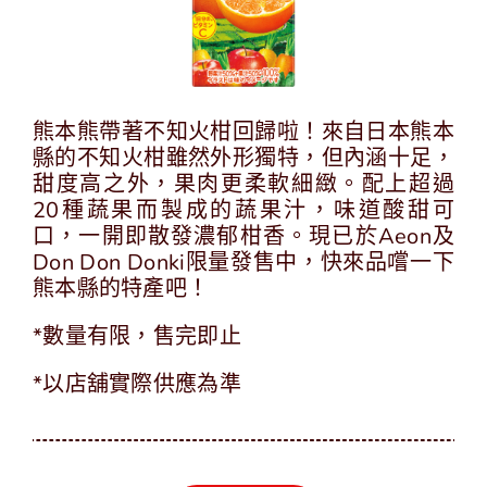
中
EN
熊本熊帶著不知火柑回歸啦！來自日本熊本
縣的不知火柑雖然外形獨特，但內涵十足，
甜度高之外，果肉更柔軟細緻。配上超過
20種蔬果而製成的蔬果汁，味道酸甜可
口，一開即散發濃郁柑香。現已於Aeon及
Don Don Donki限量發售中，快來品嚐一下
熊本縣的特產吧！
*數量有限，售完即止
*以店舖實際供應為準